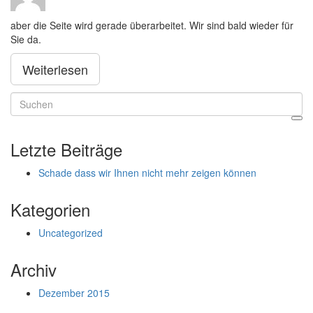
aber die Seite wird gerade überarbeitet. Wir sind bald wieder für
Sie da.
Weiterlesen
Suchbegriff
...
Letzte Beiträge
Schade dass wir Ihnen nicht mehr zeigen können
Kategorien
Uncategorized
Archiv
Dezember 2015